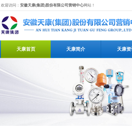
欢迎访问：
安徽天康(集团)股份有限公司营销中心
网站！
天康首页
天康简介
天康资