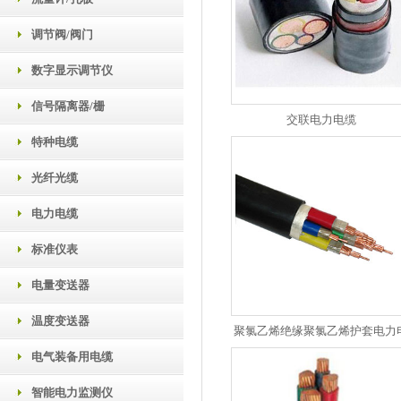
调节阀/阀门
数字显示调节仪
信号隔离器/栅
交联电力电缆
特种电缆
光纤光缆
电力电缆
标准仪表
电量变送器
温度变送器
聚氯乙烯绝缘聚氯乙烯护套电力
电气装备用电缆
智能电力监测仪