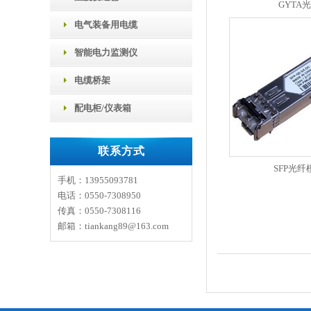
GYTA
电气装备用电缆
智能电力监测仪
电缆桥架
配电柜/仪表箱
联系方式
SFP光纤
手机：13955093781
电话：0550-7308950
传真：0550-7308116
邮箱：tiankang89@163.com