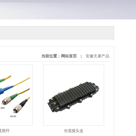
当前位置：
网站首页
|
安徽天康产品
缆尾纤
光缆接头盒