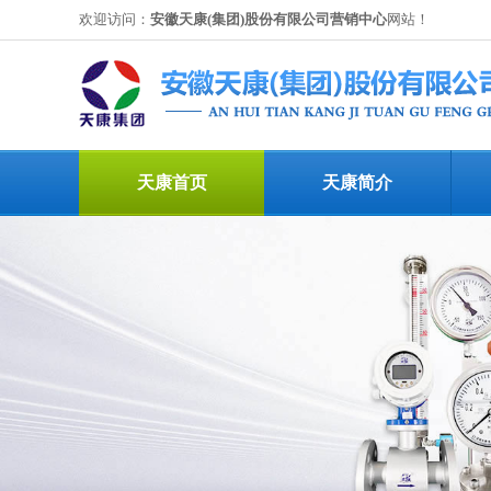
欢迎访问：
安徽天康(集团)股份有限公司营销中心
网站！
天康首页
天康简介