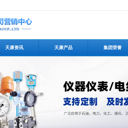
天康资讯
天康产品
集团荣誉