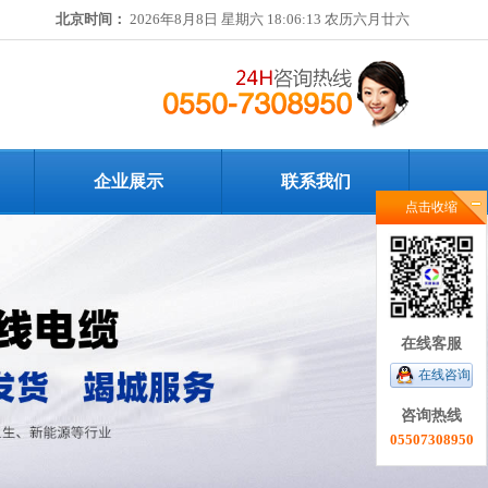
北京时间：
2026年8月8日 星期六 18:06:13 农历六月廿六
企业展示
联系我们
点击收缩
在线客服
在线咨询
咨询热线
05507308950