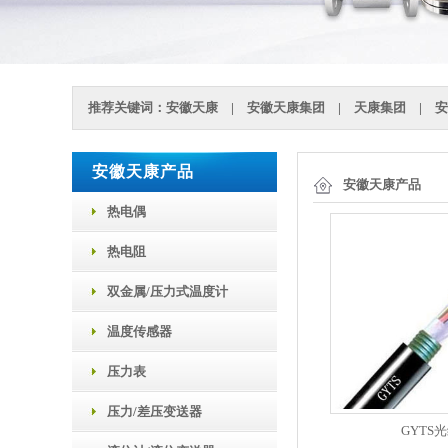
推荐关键词：
安徽天康
|
安徽天康集团
|
天康集团
|
安
安徽天康产品
安徽天康产品
热电偶
热电阻
双金属/压力式温度计
温度传感器
压力表
压力/差压变送器
GYTS