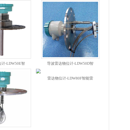
计-LDW50E智
导波雷达物位计-LDW50D智
雷达物位计-LDW80F智能雷