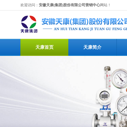
欢迎访问：
安徽天康(集团)股份有限公司营销中心
网站！
天康首页
天康简介