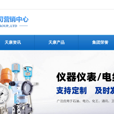
天康资讯
天康产品
集团荣誉