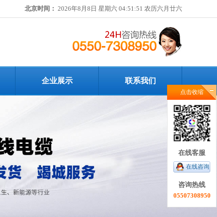
北京时间：
2026年8月8日 星期六 04:51:52 农历六月廿六
企业展示
联系我们
点击收缩
在线客服
在线咨询
咨询热线
05507308950