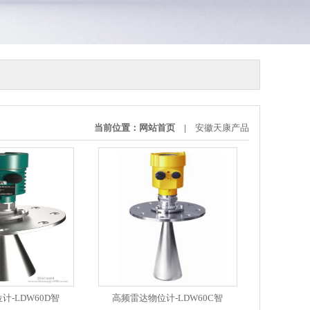
当前位置：
网站首页
|
安徽天康产品
计-LDW60D智
高频雷达物位计-LDW60C智